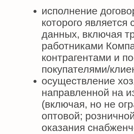
исполнение договор
которого является
данных, включая т
работниками Компа
контрагентами и по
покупателями/клие
осуществление хоз
направленной на и
(включая, но не ог
оптовой; розничной
оказания снабженч