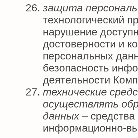
защита персональ
технологический п
нарушение доступн
достоверности и к
персональных дан
безопасность инфо
деятельности Комп
технические сред
осуществлять обр
данных
– средства
информационно-вы