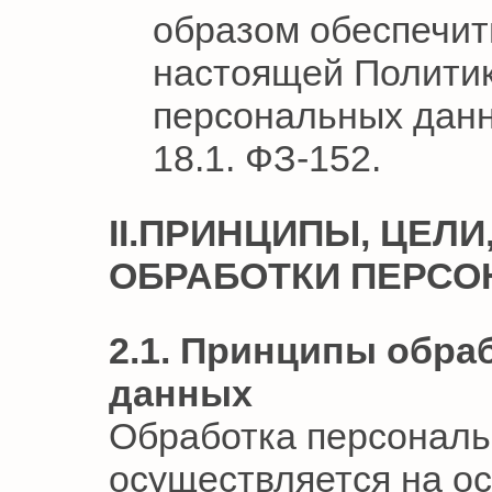
образом обеспечит
настоящей Политик
персональных данны
18.1. ФЗ-152.
II.ПРИНЦИПЫ, ЦЕЛ
ОБРАБОТКИ ПЕРС
2.1. Принципы обра
данных
Обработка персональ
осуществляется на о