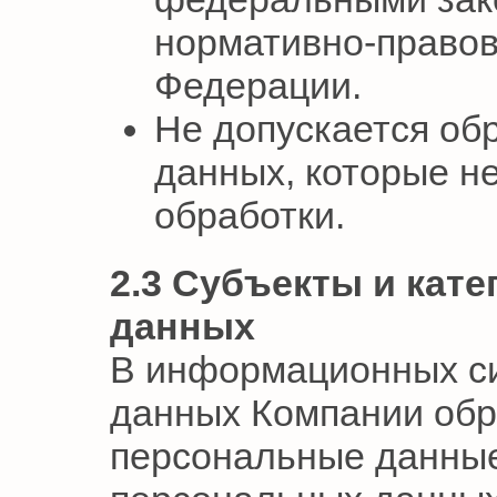
нормативно-правов
Федерации.
Не допускается об
данных, которые н
обработки.
2.3 Субъекты и кат
данных
В информационных с
данных Компании об
персональные данны