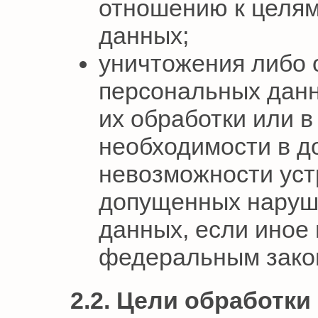
отношению к целям
данных;
уничтожения либо 
персональных данн
их обработки или в
необходимости в д
невозможности ус
допущенных наруш
данных, если иное
федеральным зако
2.2. Цели обработк