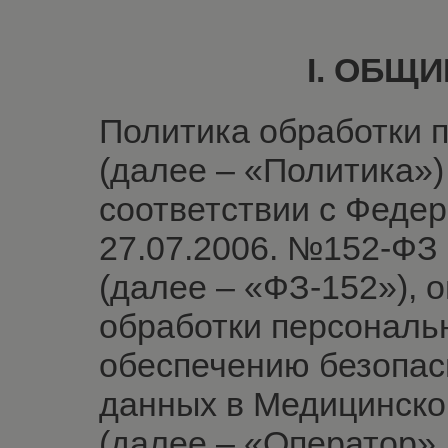
I. ОБЩ
Политика обработки 
(далее – «Политика»)
соответствии с Феде
27.07.2006. №152-ФЗ
(далее – «ФЗ-152»), 
обработки персональ
обеспечению безопас
данных в Медицинск
(далее – «Оператор»,