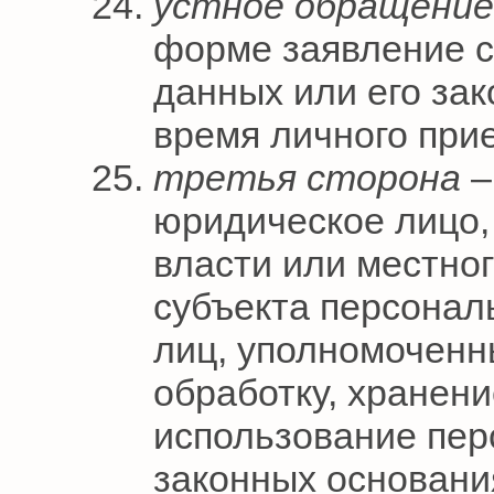
устное обращени
форме заявление с
данных или его зак
время личного при
третья сторона
–
юридическое лицо,
власти или местно
субъекта персонал
лиц, уполномоченн
обработку, хранени
использование пер
законных основани