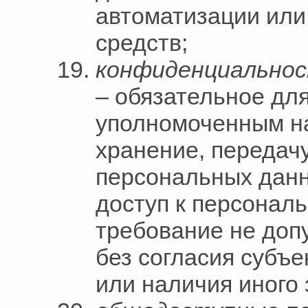
автоматизации или
средств;
конфиденциальнос
– обязательное дл
уполномоченным на
хранение, передач
персональных дан
доступ к персонал
требование не доп
без согласия субъ
или наличия иного 