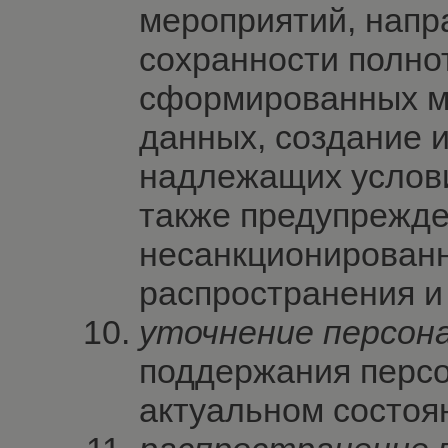
мероприятий, напр
сохранности полно
сформированных м
данных, создание 
надлежащих услови
также предупрежд
несанкционированн
распространения и
уточнение персон
поддержания перс
актуальном состоя