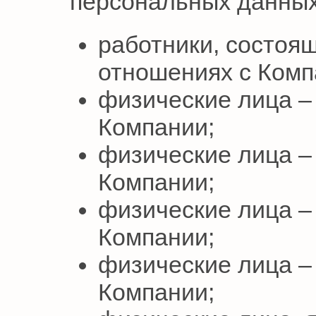
персональных данных
работники, состоя
отношениях с Комп
физические лица –
Компании;
физические лица –
Компании;
физические лица –
Компании;
физические лица –
Компании;