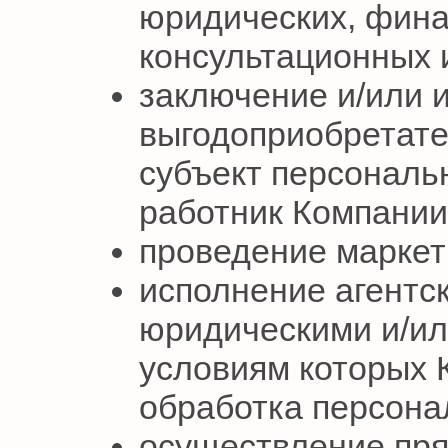
юридических, фин
консультационных и
заключение и/или 
выгодоприобретате
субъект персональ
работник Компании
проведение маркет
исполнение агентск
юридическими и/ил
условиям которых 
обработка персона
осуществление пря