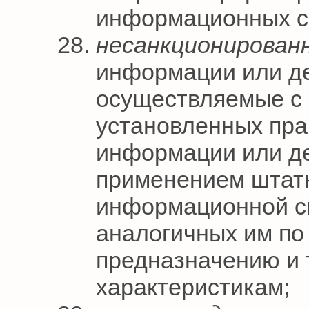
информационных с
несанкционирован
информации или д
осуществляемые с
установленных прав
информации или де
применением штат
информационной си
аналогичных им по
предназначению и 
характеристикам;