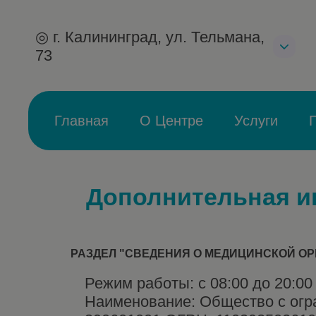
◎ г. Калининград, ул. Тельмана,
73
Главная
О Центре
Услуги
Дополнительная 
РАЗДЕЛ "СВЕДЕНИЯ О МЕДИЦИНСКОЙ О
Режим работы: с 08:00 до 20:00
Наименование: Общество с огр