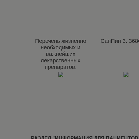
Перечень жизненно
СанПин 3. 368
необходимых и
важнейших
лекарственных
препаратов.
РАЗДЕЛ "ИНФОРМАЦИЯ ДЛЯ ПАЦИЕНТОВ