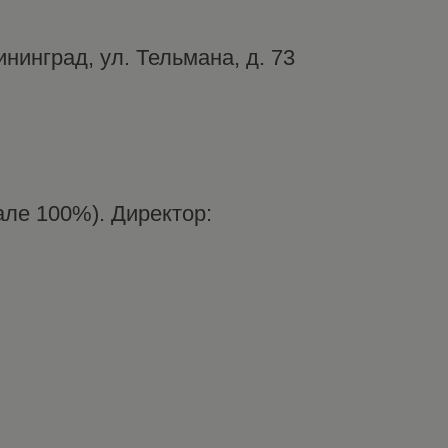
нинград, ул. Тельмана, д. 73
ле 100%). Директор: