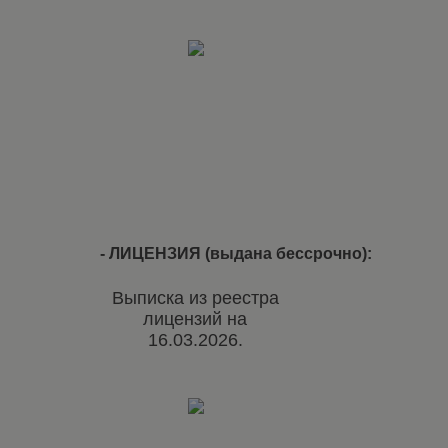
- ЛИЦЕНЗИЯ (выдана бессрочно):
Выписка из реестра
лицензий на
16.03.2026.