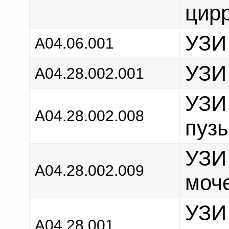
цирр
УЗИ
А04.06.001
УЗИ
A04.28.002.001
УЗИ 
А04.28.002.008
пуз
УЗИ 
A04.28.002.009
моч
УЗИ 
A04.28.001