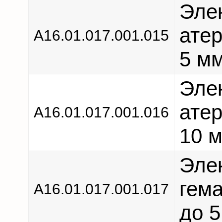
Эле
ате
А16.01.017.001.015
5 мм
Эле
ате
А16.01.017.001.016
10 м
Эле
гем
А16.01.017.001.017
до 5