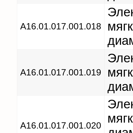
Эле
мяг
А16.01.017.001.018
диам
Эле
мяг
А16.01.017.001.019
диам
Эле
мяг
А16.01.017.001.020
диа