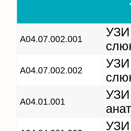
УЗИ
A04.07.002.001
слю
УЗИ
A04.07.002.002
слю
УЗИ 
А04.01.001
анат
УЗИ 