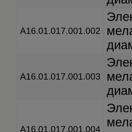
Эле
мел
А16.01.017.001.002
диа
Эле
мел
А16.01.017.001.003
диа
Эле
мел
А16.01.017.001.004