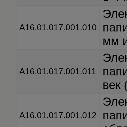
Эле
пап
А16.01.017.001.010
мм и
Эле
пап
А16.01.017.001.011
век 
Эле
пап
А16.01.017.001.012